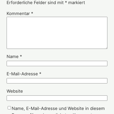
Erforderliche Felder sind mit
*
markiert
Kommentar
*
Name
*
E-Mail-Adresse
*
Website
Name, E-Mail-Adresse und Website in diesem