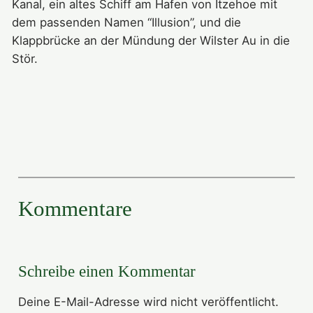
Kanal, ein altes Schiff am Hafen von Itzehoe mit
dem passenden Namen “Illusion”, und die
Klappbrücke an der Mündung der Wilster Au in die
Stör.
Kommentare
Schreibe einen Kommentar
Deine E-Mail-Adresse wird nicht veröffentlicht.