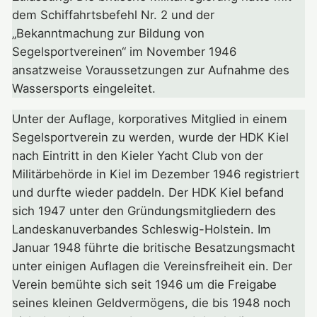
dem Schiffahrtsbefehl Nr. 2 und der
„Bekanntmachung zur Bildung von
Segelsportvereinen“ im November 1946
ansatzweise Voraussetzungen zur Aufnahme des
Wassersports eingeleitet.
Unter der Auflage, korporatives Mitglied in einem
Segelsportverein zu werden, wurde der HDK Kiel
nach Eintritt in den Kieler Yacht Club von der
Militärbehörde in Kiel im Dezember 1946 registriert
und durfte wieder paddeln. Der HDK Kiel befand
sich 1947 unter den Gründungsmitgliedern des
Landeskanuverbandes Schleswig-Holstein. Im
Januar 1948 führte die britische Besatzungsmacht
unter einigen Auflagen die Vereinsfreiheit ein. Der
Verein bemühte sich seit 1946 um die Freigabe
seines kleinen Geldvermögens, die bis 1948 noch