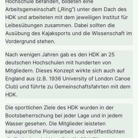
Hochschule befanden, bildeten eine
Arbeitsgemeinschaft („Ring“) unter dem Dach des
HDK und arbeiteten mit dem jeweiligen Institut für
Leibesübungen zusammen. Dabei sollten die
Ausübung des Kajaksports und die Wissenschaft im
Vordergrund stehen.
Nach wenigen Jahren gab es den HDK an 25
deutschen Hochschulen mit hunderten von
Mitgliedern. Dieses Konzept wirkte sich auch auf
England aus (z.B. 1936 University of London Canoe
Club) und führte zu Gemeinschaftsfahrten mit dem
HDK.
Die sportlichen Ziele des HDK wurden in der
Bootsbeherrschung bei jeder Lage und in jedem
Wasser gesehen. Die Mitglieder leisteten
kanusportliche Pionierarbeit und veröffentlichten