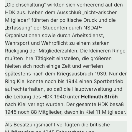
„Gleichschaltung“ wirkten sich verheerend auf den
HDK aus. Neben dem Ausschluß „nicht-arischer
Mitglieder“ führten der politische Druck und die
„Erfassung“ der Studenten durch NSDAP-
Organisationen sowie durch Arbeitsdienst,
Wehrsport und Wehrpflicht zu einem starken
Rückgang der Mitgliederzahlen. Die kleineren Ringe
mußten ihre Tätigkeit einstellen, die größeren
hielten sich noch einige Zeit und verfielen
spätestens nach dem Kriegsausbruch 1939. Nur der
Ring Kiel konnte noch bis 1944 einen Sportbetrieb
aufrechterhalten, so daß die Hauptverwaltung und
die Leitung des HDK 1940 unter
Hellmuth Ströh
nach Kiel verlegt wurden. Der gesamte HDK besaß
1945 noch 88 Mitglieder, davon in Kiel 11 Mitglieder.
Als Besatzungsmacht verfügten die britische