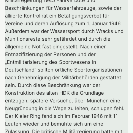
Militärregierung 1945 Fahrverbote und
Beschränkungen für Wasserfahrzeuge, sowie der
alliierte Kontrollrat ein Betätigungsverbot für
Vereine und deren Auflösung zum 1. Januar 1946.
Außerdem war der Wassersport durch Wracks und
Munitionsreste sehr gefährdet und durch die
allgemeine Not fast eingestellt. Nach einer
Entnazifizierung der Personen und der
„Entmilitarisierung des Sportwesens in
Deutschland“ sollten örtliche Sportorganisationen
nach Genehmigung der Militärbehörden gestattet
sein. Durch diese Beschränkung war der
Konstruktion des alten HDK die Grundlage
entzogen; spätere Versuche, über München eine
Neugründung in die Wege zu leiten, schlugen fehl.
Der Kieler Ring fand sich im Februar 1946 mit 11
Leuten wieder und bemühte sich um eine
Zulassung. Die britische Militärregierung hatte mit