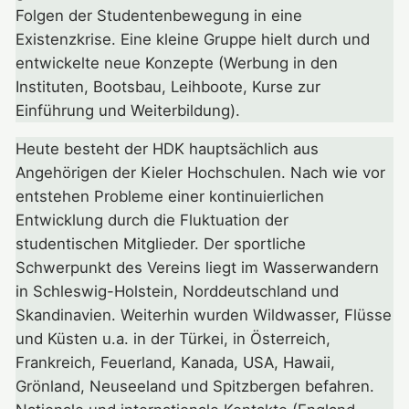
Folgen der Studentenbewegung in eine
Existenzkrise. Eine kleine Gruppe hielt durch und
entwickelte neue Konzepte (Werbung in den
Instituten, Bootsbau, Leihboote, Kurse zur
Einführung und Weiterbildung).
Heute besteht der HDK hauptsächlich aus
Angehörigen der Kieler Hochschulen. Nach wie vor
entstehen Probleme einer kontinuierlichen
Entwicklung durch die Fluktuation der
studentischen Mitglieder. Der sportliche
Schwerpunkt des Vereins liegt im Wasserwandern
in Schleswig-Holstein, Norddeutschland und
Skandinavien. Weiterhin wurden Wildwasser, Flüsse
und Küsten u.a. in der Türkei, in Österreich,
Frankreich, Feuerland, Kanada, USA, Hawaii,
Grönland, Neuseeland und Spitzbergen befahren.