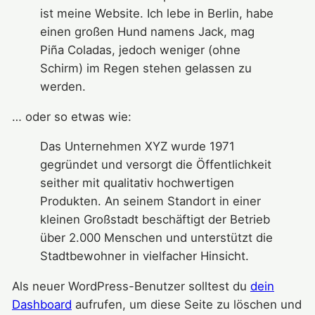
ist meine Website. Ich lebe in Berlin, habe
einen großen Hund namens Jack, mag
Piña Coladas, jedoch weniger (ohne
Schirm) im Regen stehen gelassen zu
werden.
… oder so etwas wie:
Das Unternehmen XYZ wurde 1971
gegründet und versorgt die Öffentlichkeit
seither mit qualitativ hochwertigen
Produkten. An seinem Standort in einer
kleinen Großstadt beschäftigt der Betrieb
über 2.000 Menschen und unterstützt die
Stadtbewohner in vielfacher Hinsicht.
Als neuer WordPress-Benutzer solltest du
dein
Dashboard
aufrufen, um diese Seite zu löschen und