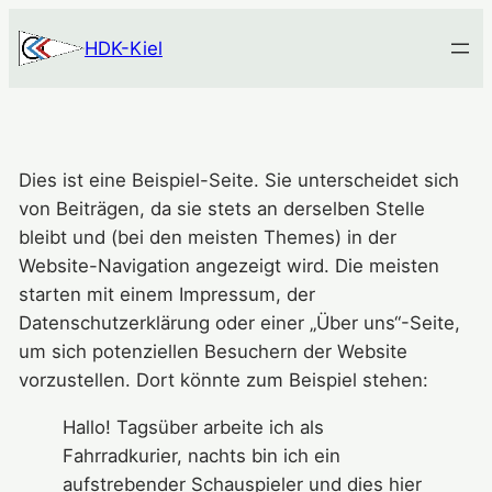
Zum
HDK-Kiel
Inhalt
springen
Dies ist eine Beispiel-Seite. Sie unterscheidet sich
von Beiträgen, da sie stets an derselben Stelle
bleibt und (bei den meisten Themes) in der
Website-Navigation angezeigt wird. Die meisten
starten mit einem Impressum, der
Datenschutzerklärung oder einer „Über uns“-Seite,
um sich potenziellen Besuchern der Website
vorzustellen. Dort könnte zum Beispiel stehen:
Hallo! Tagsüber arbeite ich als
Fahrradkurier, nachts bin ich ein
aufstrebender Schauspieler und dies hier